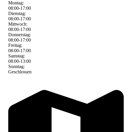
Montag:
08:00-17:00
Dienstag:
08:00-17:00
Mittwoch:
08:00-17:00
Donnerstag:
08:00-17:00
Freitag:
08:00-17:00
Samstag:
08:00-13:00
Sonntag:
Geschlossen