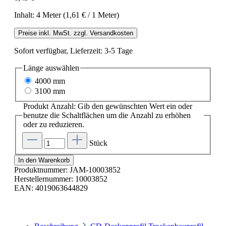
Inhalt:
4 Meter
(1,61 € / 1 Meter)
Preise inkl. MwSt. zzgl. Versandkosten
Sofort verfügbar, Lieferzeit: 3-5 Tage
Länge
auswählen
4000 mm
3100 mm
Produkt Anzahl: Gib den gewünschten Wert ein oder
benutze die Schaltflächen um die Anzahl zu erhöhen
oder zu reduzieren.
Stück
In den Warenkorb
Produktnummer:
JAM-10003852
Herstellernummer:
10003852
EAN:
4019063644829