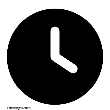
Öffnungszeiten