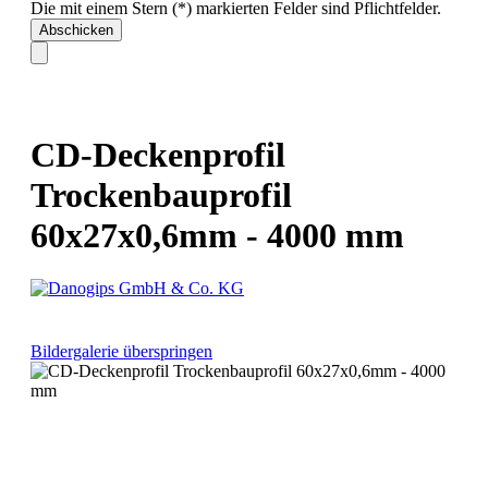
Die mit einem Stern (*) markierten Felder sind Pflichtfelder.
Abschicken
CD-Deckenprofil
Trockenbauprofil
60x27x0,6mm - 4000 mm
Bildergalerie überspringen