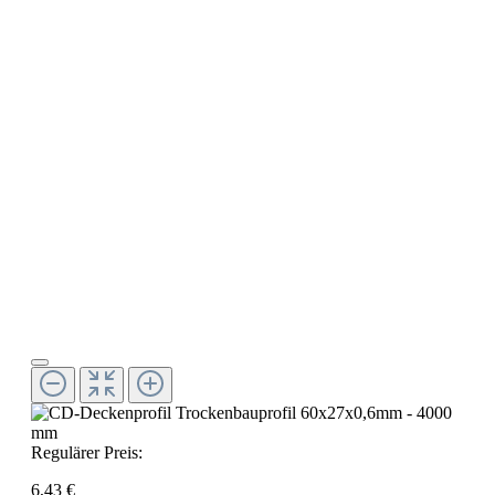
Regulärer Preis:
6,43 €