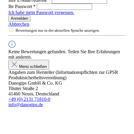
Ihre E-Mail-Adresse
*
Ihr Passwort
*
Ich habe mein Passwort vergessen.
Anmelden
Abbrechen
Bewertungen nur in der aktuellen Sprache anzeigen.
Keine Bewertungen gefunden. Teilen Sie Ihre Erfahrungen
mit anderen.
Menü schließen
Angaben zum Hersteller (Informationspflichten zur GPSR
Produktsicherheitsverordnung)
Danogips GmbH & Co. KG
Tilsiter Straße 2
41460 Neuss, Deutschland
+49 (0) 2131 71810-0
info@danogips.de