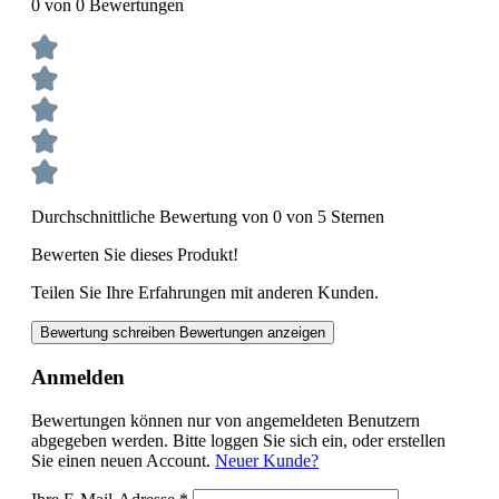
0 von 0 Bewertungen
Durchschnittliche Bewertung von 0 von 5 Sternen
Bewerten Sie dieses Produkt!
Teilen Sie Ihre Erfahrungen mit anderen Kunden.
Bewertung schreiben
Bewertungen anzeigen
Anmelden
Bewertungen können nur von angemeldeten Benutzern
abgegeben werden. Bitte loggen Sie sich ein, oder erstellen
Sie einen neuen Account.
Neuer Kunde?