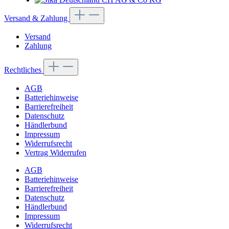
Versand & Zahlung
Versand
Zahlung
Rechtliches
AGB
Batteriehinweise
Barrierefreiheit
Datenschutz
Händlerbund
Impressum
Widerrufsrecht
Vertrag Widerrufen
AGB
Batteriehinweise
Barrierefreiheit
Datenschutz
Händlerbund
Impressum
Widerrufsrecht